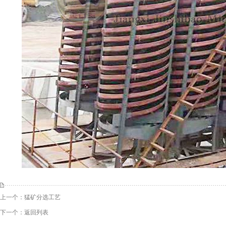
上一个：
猛矿分选工艺
下一个：
返回列表