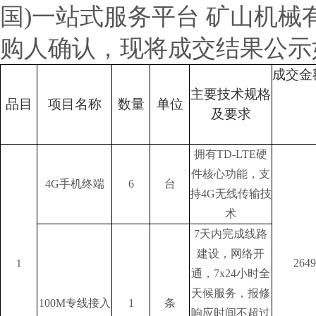
国)一站式服务平台 矿山机
购人确认，现将成交结果公示
成交金
主要技术规格
品目
项目名称
数量
单位
及要求
拥有TD-LTE硬
件核心功能，支
4G手机终端
6
台
持4G无线传输技
术
7天内完成线路
建设，网络开
2649
1
通，7x24小时全
天候服务，报修
100M专线接入
1
条
响应时间不超过