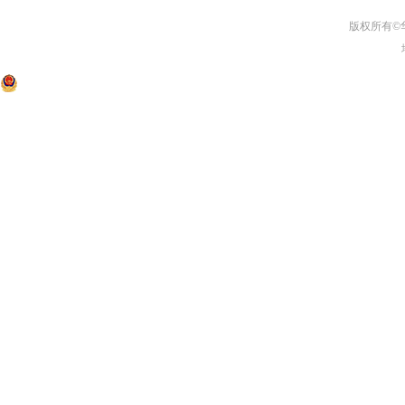
版权所有©华体