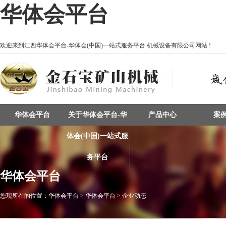
华体会平台
欢迎来到江西华体会平台-华体会(中国)一站式服务平台 机械设备有限公司网站 !
华体会平台
关于华体会平台-华
产品中心
案
体会(中国)一站式服
务平台
华体会平台
您现所在的位置：
华体会平台
> 华体会平台 > 企业动态