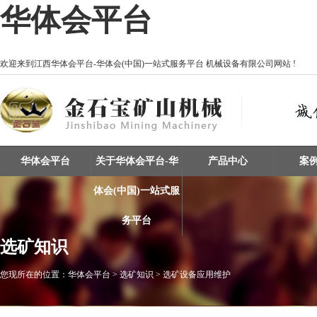
华体会平台
欢迎来到江西华体会平台-华体会(中国)一站式服务平台 机械设备有限公司网站 !
华体会平台
关于华体会平台-华
产品中心
案
体会(中国)一站式服
务平台
选矿知识
您现所在的位置：
华体会平台
> 选矿知识 > 选矿设备应用维护