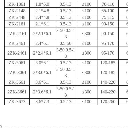
ZK-1861
1.8*6.0
0.5-13
≤100
70-110
ZK-2148
2.1*4.8
0.5-13
≤100
65-100
ZK-2448
2.4*4.8
0.5-13
≤100
75-115
ZK-2161
2.1*6.1
0.5-13
≤100
90-150
3-50 0.5-1
2ZK-2161
2*2.1*6.1
≤300
90-150
3
ZK-2461
2.4*6.1
0.5-50
≤100
95-170
3-50 0.5-1
2ZK-2461
2*2.4*6.1
≤300
95-170
3
ZK-3061
3.0*6.1
0.5-13
≤100
120-185
3-50 0.5-1
2ZK-3061
2*3.0*6.1
≤300
120-185
3
ZK-3661
3.6*6.1
0.5-13
≤100
140-220
3-50 0.5-1
2ZK-3661
2*3.6*6.1
≤300
140-220
3
ZK-3673
3.6*7.3
0.5-13
≤100
170-260