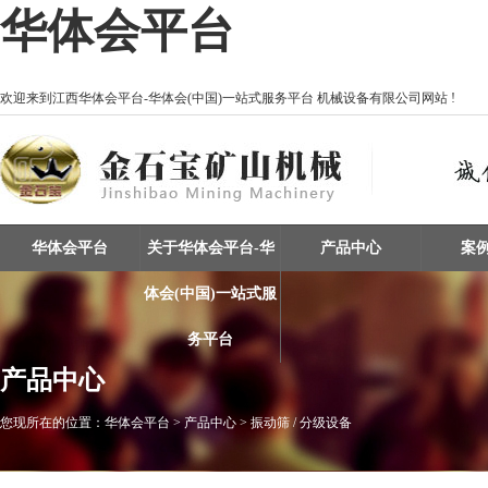
华体会平台
欢迎来到江西华体会平台-华体会(中国)一站式服务平台 机械设备有限公司网站 !
华体会平台
关于华体会平台-华
产品中心
案
体会(中国)一站式服
务平台
产品中心
您现所在的位置：
华体会平台
> 产品中心 > 振动筛 / 分级设备