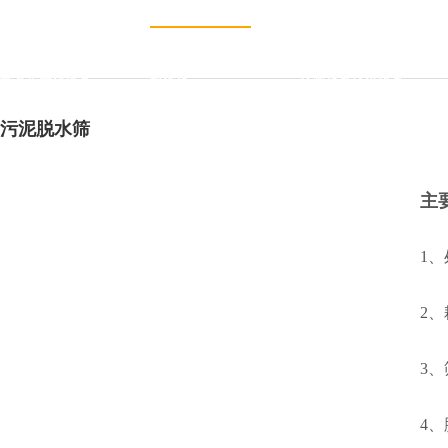
重选设备 / 矿物分选
振动筛 / 分级设备
矿物擦洗 / 洗砂设备
整条生产线设备
磁选机
给料机及输送设备
污泥脱水筛
主
1
2、
3、
4、