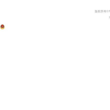
版权所有©华体