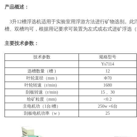
产品概述：
3
升
12
槽浮选机适用于实验室用浮游方法进行矿物选别。此
槽、双槽均可，根据用记要求可装置为左式或右式进矿浮选（
主要技术参数：
技术参数
规格型号
Ys7114
选槽数量（槽 )
12
叶轮直径（mm )
Ф70
叶轮转速（r/min)
1680
刮板转速（r/min)
15 、30
给矿粒度（mm)
<0.2
主电机功（1台/槽）
250w ×6台
刮板电机功率（w )
25