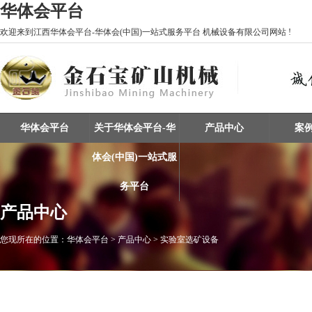
华体会平台
欢迎来到江西华体会平台-华体会(中国)一站式服务平台 机械设备有限公司网站 !
华体会平台
关于华体会平台-华
产品中心
案
体会(中国)一站式服
务平台
产品中心
您现所在的位置：
华体会平台
> 产品中心 > 实验室选矿设备
重选设备 / 矿物分选
振动筛 / 分级设备
矿物擦洗 / 洗砂设备