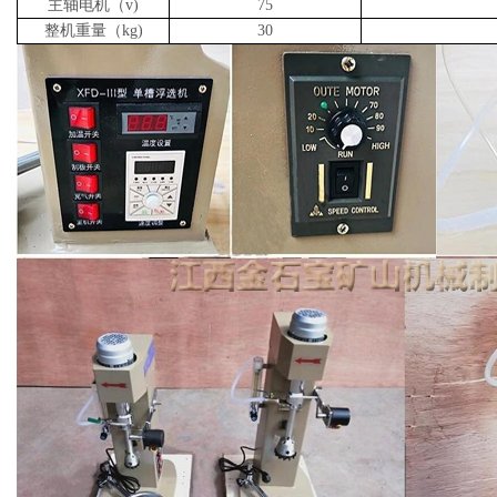
主轴电机（v)
75
整机重量（kg)
30