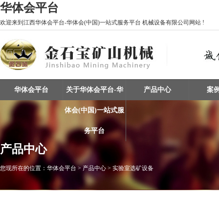
华体会平台
欢迎来到江西华体会平台-华体会(中国)一站式服务平台 机械设备有限公司网站 !
华体会平台
关于华体会平台-华
产品中心
案
体会(中国)一站式服
务平台
产品中心
您现所在的位置：
华体会平台
> 产品中心 > 实验室选矿设备
重选设备 / 矿物分选
振动筛 / 分级设备
矿物擦洗 / 洗砂设备