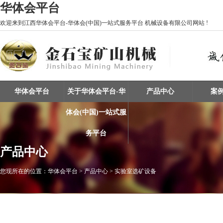
华体会平台
欢迎来到江西华体会平台-华体会(中国)一站式服务平台 机械设备有限公司网站 !
华体会平台
关于华体会平台-华
产品中心
案
体会(中国)一站式服
务平台
产品中心
您现所在的位置：
华体会平台
> 产品中心 > 实验室选矿设备
重选设备 / 矿物分选
振动筛 / 分级设备
矿物擦洗 / 洗砂设备