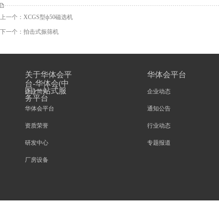
上一个：
XCGS型ф50磁选机
下一个：
拍击式振筛机
关于华体会平
华体会平台
台-华体会(中
国)一站式服
企业简介
企业动态
务平台
华体会平台
通知公告
资质荣誉
行业动态
研发中心
专题报道
厂房设备