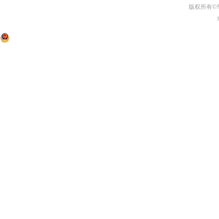
版权所有©华体