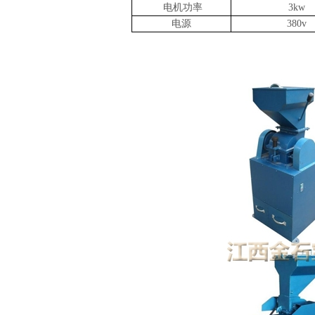
电机功率
3kw
电源
380v