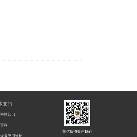
术支持
物特性知识
矿百科
微信扫描关注我们
矿设备应用维护