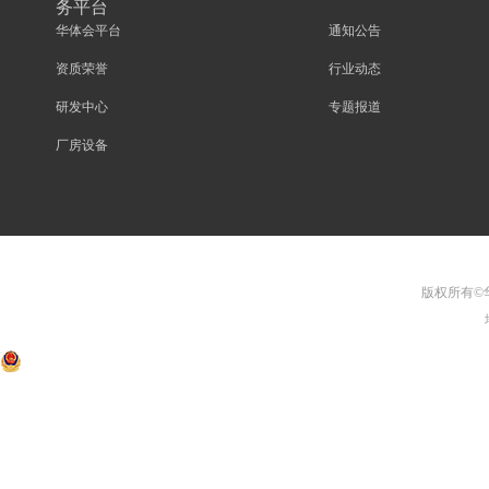
务平台
华体会平台
通知公告
资质荣誉
行业动态
研发中心
专题报道
厂房设备
版权所有©华体