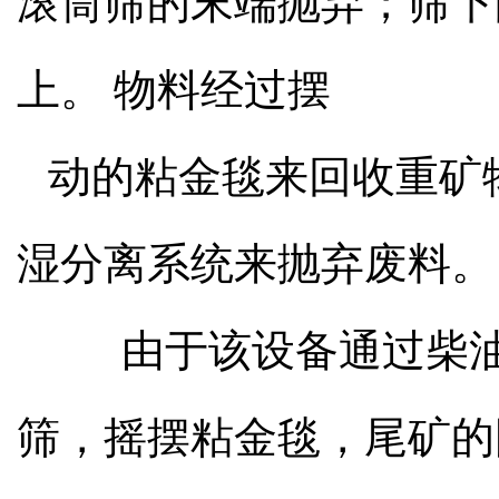
滚筒筛的末端抛弃；筛下
上。
物料经过摆
动的粘金毯来回收重矿
湿分离系统来抛弃废料。
由于该设备通过柴油
筛，摇摆粘金毯，尾矿的