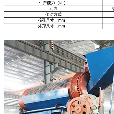
生产能力（
t/h）
动力
传动方式
筛孔尺寸（
mm）
外形尺寸（
mm）