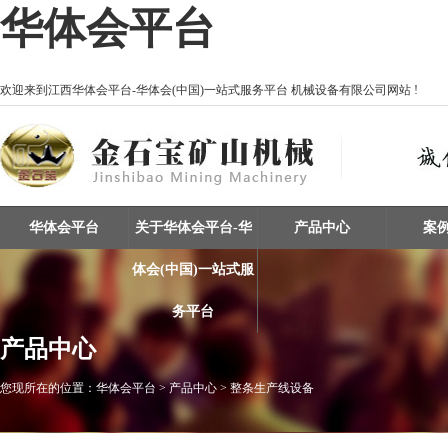
华体会平台
欢迎来到江西华体会平台-华体会(中国)一站式服务平台 机械设备有限公司网站 !
华体会平台
关于华体会平台-华
产品中心
案
体会(中国)一站式服
务平台
产品中心
您现所在的位置：
华体会平台
> 产品中心 > 整条生产线设备