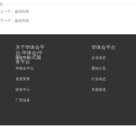
上一个：
返回列表
下一个：
返回列表
关于华体会平
华体会平台
台-华体会(中
国)一站式服
企业简介
企业动态
务平台
华体会平台
通知公告
资质荣誉
行业动态
研发中心
专题报道
厂房设备