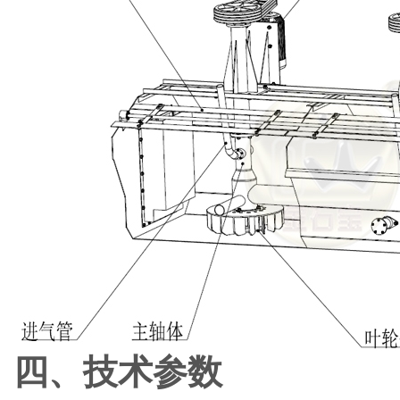
四、技术参数