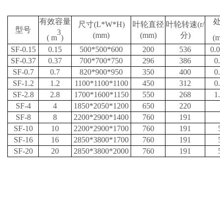
有效容量
尺寸
(L*W*H)
叶轮直径
叶轮转速
(r/
型号
3
(mm)
(mm)
分
)
(
m
)
(
SF-0.15
0.15
500*500*600
200
536
0.0
SF-0.37
0.37
700*700*750
296
386
0
SF-0.7
0.7
820*900*950
350
400
0
SF-1.2
1.2
1100*1100*1100
450
312
0
SF-2.8
2.8
1700*1600*1150
550
268
1
SF-4
4
1850*2050*1200
650
220
SF-8
8
2200*2900*1400
760
191
SF-10
10
2200*2900*1700
760
191
SF-16
16
2850*3800*1700
760
191
SF-20
20
2850*3800*2000
760
191