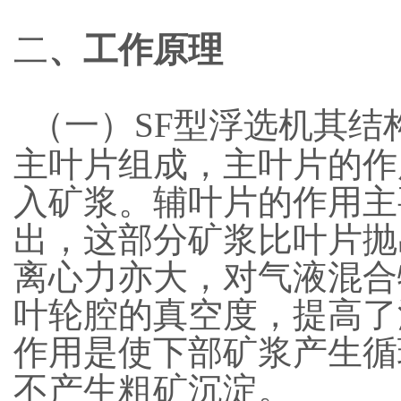
二
、工作原理
（一）SF型浮选机其结
主叶片组成，主叶片的作
入矿浆。辅叶片的作用主
出，这部分矿浆比叶片抛
离心力亦大，对气液混合
叶轮腔的真空度，提高了
作用是使下部矿浆产生循
不产生粗矿沉淀。