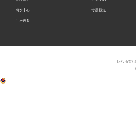
研发中心
专题报道
厂房设备
版权所有©华体