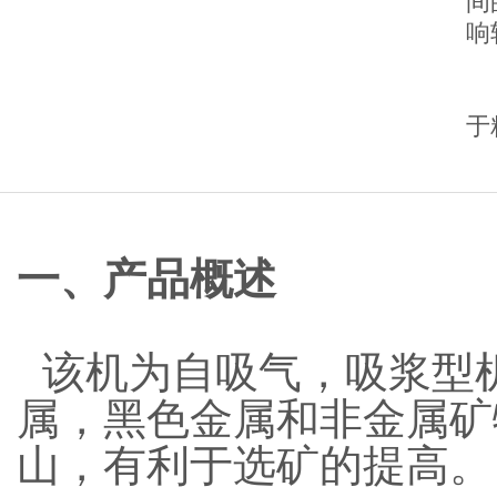
间
响
4
于
一、产品概述
该机为自吸气，吸浆型
属，黑色金属和非金属矿
山，有利于选矿的提高。