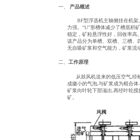
一、
产品概述
BF
型浮选机主轴侧挂在机架
力强。“
U
”形槽体减少了槽底积
稳定，矿粒悬浮性好，回收率高
该产品分为单槽、双槽、三槽、
无自吸矿浆和空气能力，矿浆流
二、
工作原理
从鼓风机送来的低压空气
,
经
成徽小的气泡
,
与矿浆成为棍合体
矿浆向叶轮下部滋出
,
再经叶轮搅
矿
。