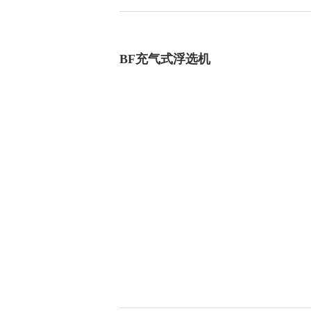
整条生产线设备
磁选机
BF充气式浮选机