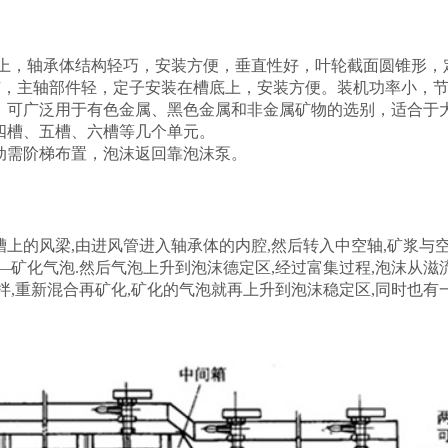
上，轴承体结构轻巧，安装方便，垂直性好，叶轮截面圆锥形，
矿，主轴部件轻，定子安装在槽底上，安装方便。装机功率小，
。可广泛用于有色金属、黑色金属和非金属矿物的选别，适合于
四槽、五槽、六槽等几个单元。
动需阶梯布置，泡沫返回靠泡沫泵。
槽上的风梁
,
由进风管进入轴承体的内腔
,
然后转入中空轴
,
矿浆与
—
矿化气泡
.
然后气泡上升到泡沫德定区
,
经过富集过程
,
泡沫从滋
拌
,
重新混合再矿化
,
矿化的气泡就再上升到泡沫稳定区
,
同时也有