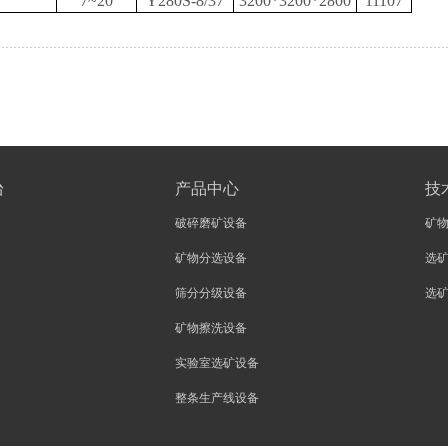
7~20
Y280S-8/37
3200*3200*2800
11107
台
产品中心
技
破碎磨矿设备
矿
矿物分选设备
选
筛分分级设备
选
矿物擦洗设备
实验室选矿设备
整条生产线设备