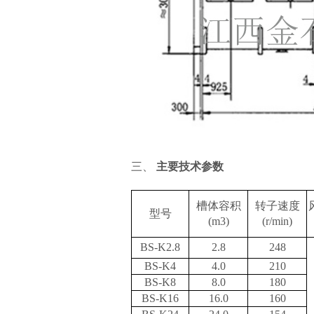
三、
主要技术参数
槽体容积
转子速度
型号
(m3)
(
r/min)
BS-K2.8
2.8
248
BS-K4
4.0
210
BS-K8
8.0
180
BS-K16
16.0
160