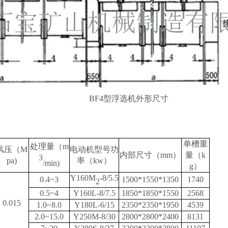
BF4
型浮选机外形尺寸
单槽重
处理量（
m
风压（
M
电动机型号功
内部尺寸（
mm
）
量（
k
3
pa)
率（
kw
）
/min)
g
）
Y160M
-8/5.5
0.4~3
1500*1550*1350
1740
2
0.5~4
Y160L-8/7.5
1850*1850*1550
2568
0.015
1.0~8.0
Y180L-6/15
2350*2350*1950
4539
2.0~15.0
Y250M-8/30
2800*2800*2400
8131