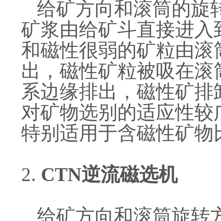
给矿方向和滚筒的旋
矿浆由给矿斗直接进入
和磁性很弱的矿粒由滚
出，磁性矿粒被吸在滚
系边缘排出，磁性矿排
对矿物选别的适应性较
特别适用于含磁性矿物
2.
CTN逆流磁选机
给矿方向和滚筒旋转