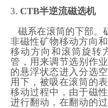
3.
CTB半逆流磁选机
磁系在滚筒的下部。
非磁性矿物移动方向和
移动方向和滚筒旋转
管，用来调节选别作业
的悬浮状态进入分选空
用下，被吸在滚筒的表
移动过程中，由于磁性
进行翻动，在翻动的过