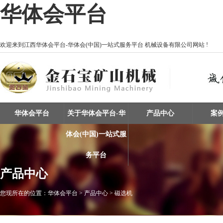
华体会平台
欢迎来到江西华体会平台-华体会(中国)一站式服务平台 机械设备有限公司网站 !
华体会平台
关于华体会平台-华
产品中心
案
体会(中国)一站式服
务平台
产品中心
您现所在的位置：
华体会平台
> 产品中心 > 磁选机