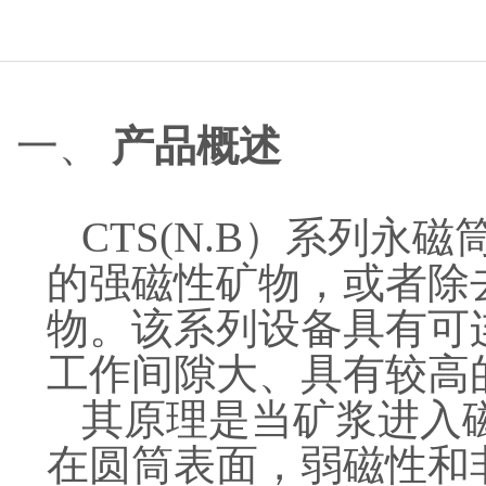
一、
产品概述
CTS(N.B）系列
的强磁性矿物，或者除
物。该系列设备具有可
工作间隙大、具有较高
其原理是当矿浆进入
在圆筒表面，弱磁性和