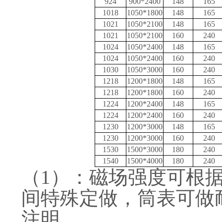
924
900*2400
148
165
1018
1050*1800
148
165
1021
1050*2100
148
165
1021
1050*2100
160
240
1024
1050*2400
148
165
1024
1050*2400
160
240
1030
1050*3000
160
240
1218
1200*1800
148
165
1218
1200*1800
160
240
1224
1200*2400
148
165
1224
1200*2400
160
240
1230
1200*3000
148
165
1230
1200*3000
160
240
1530
1500*3000
180
240
1540
1500*4000
180
240
（1）
：磁场强度可根
间特殊定做，筒表可做
注明。