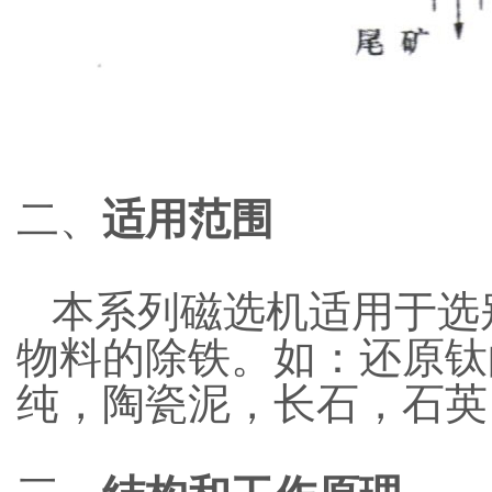
二、
适用范围
本系列磁选机适用于选
物料的除铁。如：还原钛
纯，陶瓷泥，长石，石英