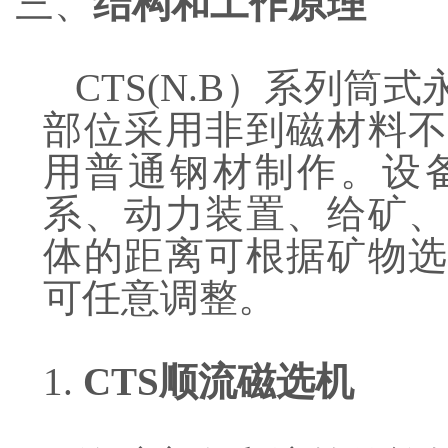
三、
结构和工作原理
CTS(N.B）系列
部位采用非到磁材料不
用普通钢材制作。设
系、动力装置、给矿、
体的距离可根据矿物选
可任意调整。
1.
CTS顺流磁选机