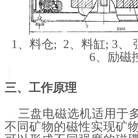
1
、料仓
; 2
、料
缸
; 3
、
6
、
励磁
三、工作原理
三盘电磁选机适用于
不同矿物的磁性实现矿