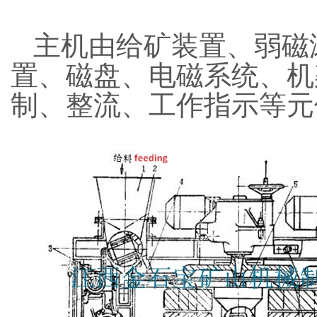
主机由给矿装置、弱磁
置、磁盘、电磁系统、机
制、整流、工作指示等元