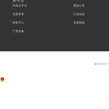
务平台
华体会平台
通知公告
资质荣誉
行业动态
研发中心
专题报道
厂房设备
版权所有©华体