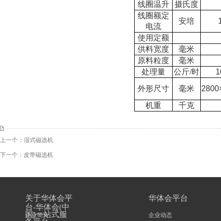
线圈温升
摄氏度
线圈额定
安培
电流
使用定额
供料宽度
毫米
原料粒度
毫米
处理量
公斤
/
时
1
外形尺寸
毫米
2800
机重
千克
上一个：
湿式磁选机
下一个：
皮带磁选机
关于华体会平
华体会平台
台-华体会(中
国)一站式服
企业简介
企业动态