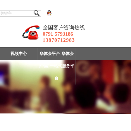
全国客户咨询热线
0791 5793186
13870712983
视频中心
华体会平台-华体会
(中国)一站式服务平
台
实验室选矿设备