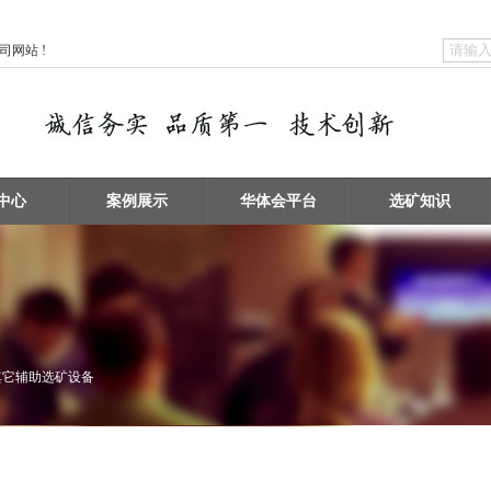
网站 !
中心
案例展示
华体会平台
选矿知识
及其它辅助选矿设备
矿物擦洗 / 洗砂设备
浮选机 / 搅拌桶设备
破碎设备 / 磨矿设备