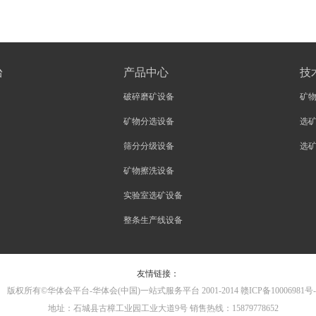
台
产品中心
技
破碎磨矿设备
矿
矿物分选设备
选
筛分分级设备
选
矿物擦洗设备
实验室选矿设备
整条生产线设备
友情链接：
版权所有©华体会平台-华体会(中国)一站式服务平台 2001-2014 赣ICP备10006981号-
地址：石城县古樟工业园工业大道9号 销售热线：15879778652