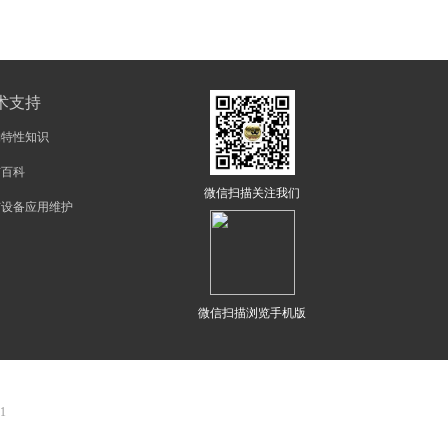
术支持
物特性知识
矿百科
微信扫描关注我们
矿设备应用维护
微信扫描浏览手机版
1