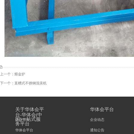
上一个：
熔金炉
下一个：
直槽式不锈钢混汞机
关于华体会平
华体会平台
台-华体会(中
国)一站式服
企业简介
企业动态
务平台
华体会平台
通知公告