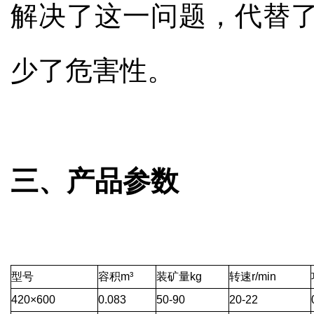
解决了这一问题，代替
少了危害性。
三、产品
参数
型号
容积m³
装矿量kg
转速r/min
420×600
0.083
50-90
20-22