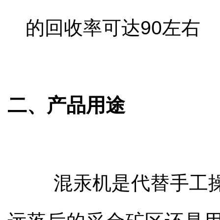
的回收率可达
90左右
二、产品用途
混汞机是代替手工操