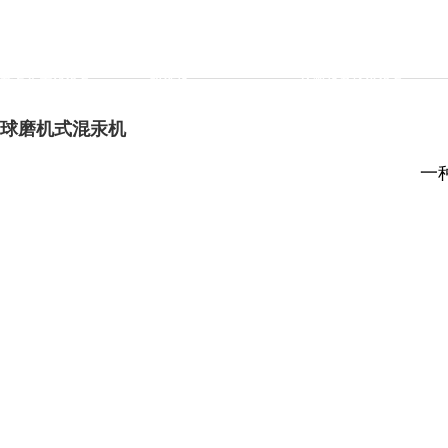
重选设备 / 矿物分选
振动筛 / 分级设备
矿物擦洗 / 洗砂设备
整条生产线设备
磁选机
给料机及输送设备
球磨机式混汞机
一