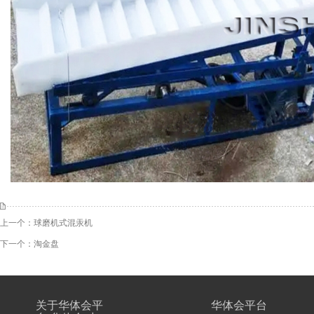
上一个：
球磨机式混汞机
下一个：
淘金盘
关于华体会平
华体会平台