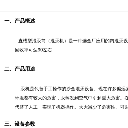
一、产品概述
直槽型混汞筒（混汞机）是一种选金厂应用的内混汞设
回收率可达
90左右
二、产品用途
汞机是代替手工操作的沙金混汞设备。现在许多偏远落
环境都有较大的危害，汞蒸发到空气中引起重大危害。
代替了人工，实现了机器操作。大大减少了危害性。可
三、设备参数