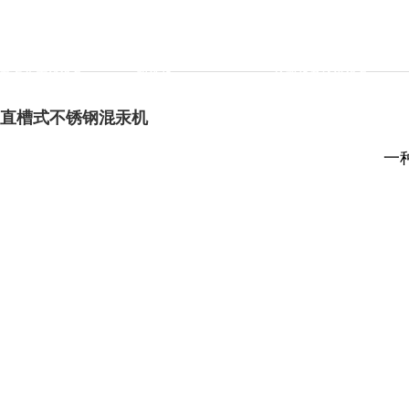
重选设备 / 矿物分选
振动筛 / 分级设备
矿物擦洗 / 洗砂设备
整条生产线设备
磁选机
给料机及输送设备
直槽式不锈钢混汞机
一