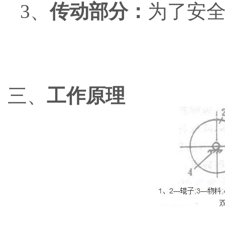
3、
传动部分：
为了安
三、
工作原理