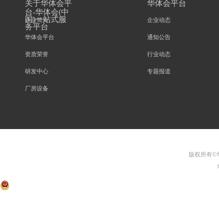
关于华体会平
华体会平台
台-华体会(中
国)一站式服
企业简介
企业动态
务平台
华体会平台
通知公告
资质荣誉
行业动态
研发中心
专题报道
厂房设备
版权所有©华体