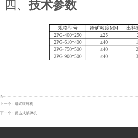
四、
技术参数
规格型号
给矿粒度
MM
出料
2PG-400*250
≤
25
2PG-610*400
≤
40
2PG-750*500
≤
40
2PG-900*500
≤
40
上一个：
锤式破碎机
下一个：
反击式破碎机