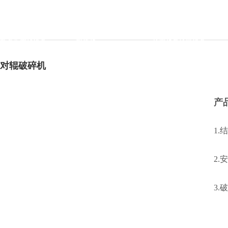
重选设备 / 矿物分选
振动筛 / 分级设备
矿物擦洗 / 洗砂设备
整条生产线设备
磁选机
给料机及输送设备
对辊破碎机
产
1.
结
2
3