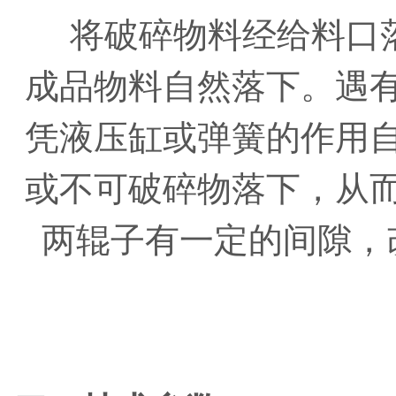
将破碎物料经给料口
成品物料自然落下。遇
凭液压缸或弹簧的作用
或不可破碎物落下，从
两辊子有一定的间隙，