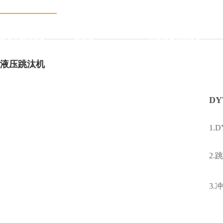
重选设备 / 矿物分选
振动筛 / 分级设备
矿物擦洗 / 洗砂设备
整条生产线设备
磁选机
给料机及输送设备
液压跳汰机
DY
1.
2.
跳
3.
冲