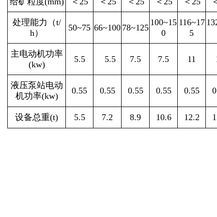
给矿粒度(mm)
＜25
＜25
＜25
＜25
＜25
＜
处理能力（t/
100~15
116~17
13
50~75
66~100
78~125
h）
0
5
主电动机功率
5.5
5.5
7.5
7.5
11
(kw)
液压泵站电动
0.55
0.55
0.55
0.55
0.55
0
机功率(kw)
设备总重(t)
5.5
7.2
8.9
10.6
12.2
1