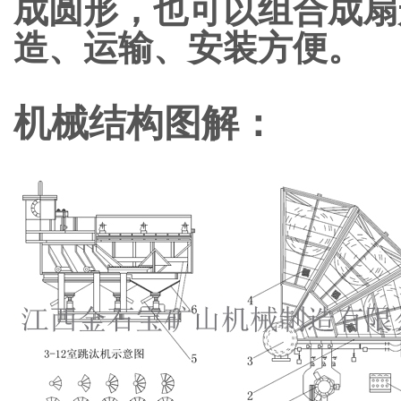
成圆形，也可以组合成扇
造、运输、安装方便。
机械
结构图解：