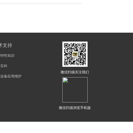
术支持
物特性知识
矿百科
微信扫描关注我们
矿设备应用维护
微信扫描浏览手机版