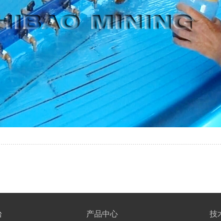
台
产品中心
技