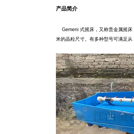
产品简介
Gemeni 式摇床，又称贵金属
米的晶粒尺寸。
有多种型号可满足从