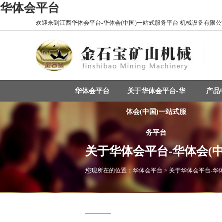
华体会平台
欢迎来到江西华体会平台-华体会(中国)一站式服务平台 机械设备有限公司
华体会平台
关于华体会平台-华
产品
体会(中国)一站式服
务平台
关于华体会平台-华体会(
您现所在的位置：
华体会平台
> 关于华体会平台-华
企业简介
华体会平台