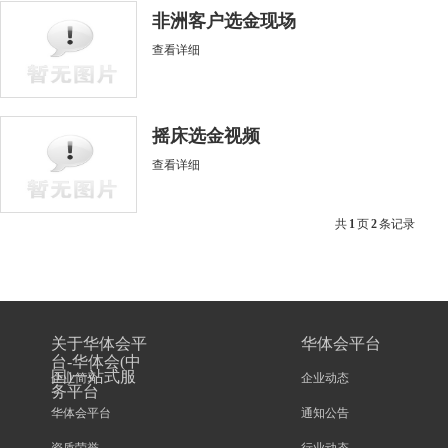
非洲客户选金现场
查看详细
摇床选金视频
查看详细
共
1
页
2
条记录
关于华体会平
华体会平台
台-华体会(中
国)一站式服
企业简介
企业动态
务平台
华体会平台
通知公告