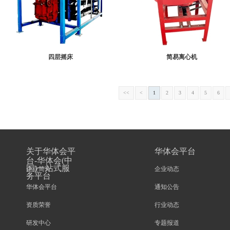
四层摇床
简易离心机
<<
<
1
2
3
4
5
6
关于华体会平
华体会平台
台-华体会(中
国)一站式服
企业简介
企业动态
务平台
华体会平台
通知公告
资质荣誉
行业动态
研发中心
专题报道