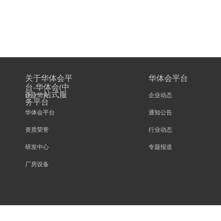
关于华体会平
华体会平台
台-华体会(中
国)一站式服
企业简介
企业动态
务平台
华体会平台
通知公告
资质荣誉
行业动态
研发中心
专题报道
厂房设备