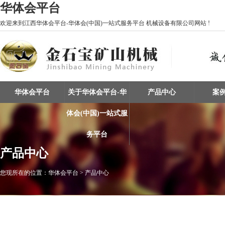
华体会平台
欢迎来到江西华体会平台-华体会(中国)一站式服务平台 机械设备有限公司网站 !
华体会平台
关于华体会平台-华
产品中心
案
体会(中国)一站式服
务平台
产品中心
您现所在的位置：
华体会平台
> 产品中心
重选设备 / 矿物分选
振动筛 / 分级设备
矿物擦洗 / 洗砂设备