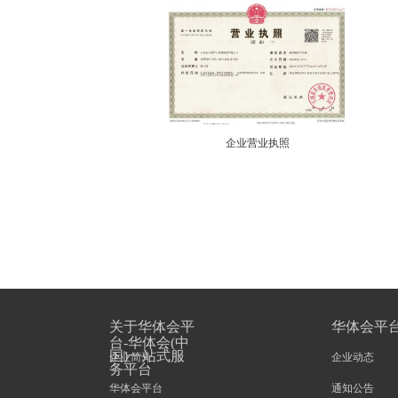
企业营业执照
关于华体会平
华体会平
台-华体会(中
国)一站式服
企业简介
企业动态
务平台
华体会平台
通知公告