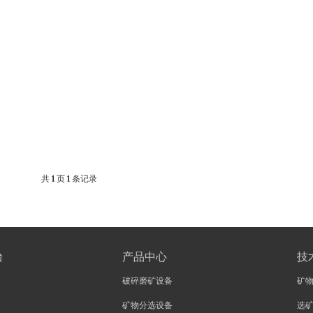
共
1
页
1
条记录
台
产品中心
技
破碎磨矿设备
矿
矿物分选设备
选