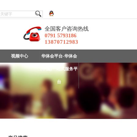
全国客户咨询热线
0791 5793186
13870712983
视频中心
华体会平台-华体会
(中国)一站式服务平
台